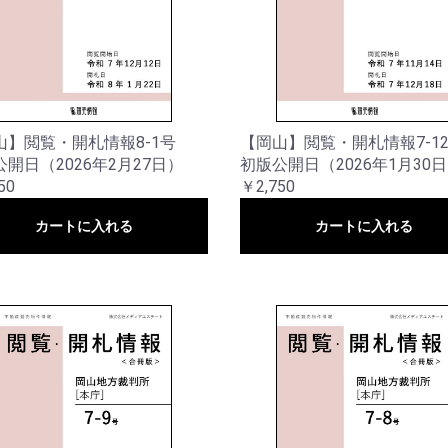
山】閲覧・開札情報8-1号
【岡山】閲覧・開札情報7-1
開日（2026年2月27日）
初版公開日（2026年1月30
50
￥2,750
カートに入れる
カートに入れる