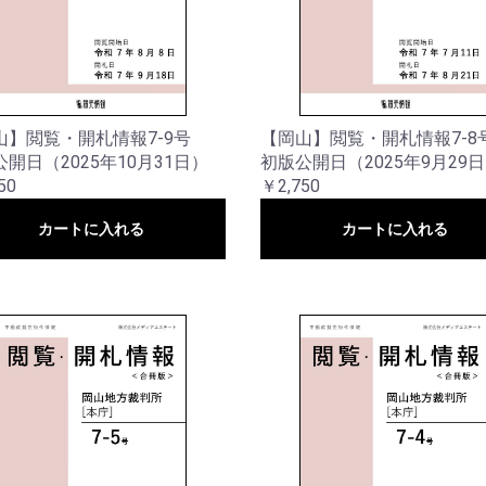
山】閲覧・開札情報7-9号
【岡山】閲覧・開札情報7-8
開日（2025年10月31日）
初版公開日（2025年9月29
50
￥2,750
カートに入れる
カートに入れる