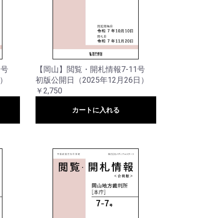
2号
【岡山】閲覧・開札情報7-11号
日）
初版公開日（2025年12月26日）
￥2,750
カートに入れる