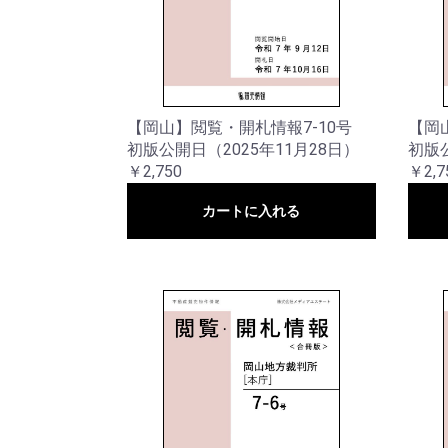
【岡山】閲覧・開札情報7-10号
【岡
初版公開日（2025年11月28日）
初版公
￥2,750
￥2,7
カートに入れる