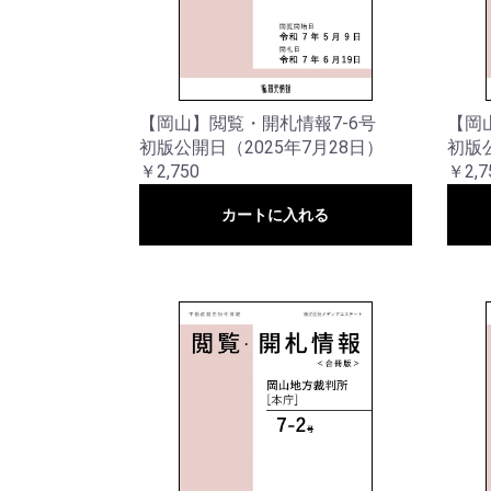
【岡山】閲覧・開札情報7-6号
【岡
初版公開日（2025年7月28日）
初版公
￥2,750
￥2,7
カートに入れる