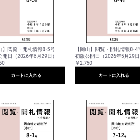
山】閲覧・開札情報8-5号
【岡山】閲覧・開札情報8-4
開日（2026年6月29日）
初版公開日（2026年5月29
50
￥2,750
カートに入れる
カートに入れる