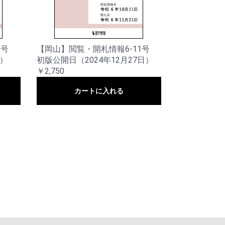
2号
【岡山】閲覧・開札情報6-11号
日）
初版公開日（2024年12月27日）
￥2,750
カートに入れる