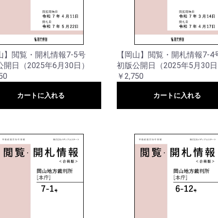
山】閲覧・開札情報7-5号
【岡山】閲覧・開札情報7-4
開日（2025年6月30日）
初版公開日（2025年5月30
50
￥2,750
カートに入れる
カートに入れる