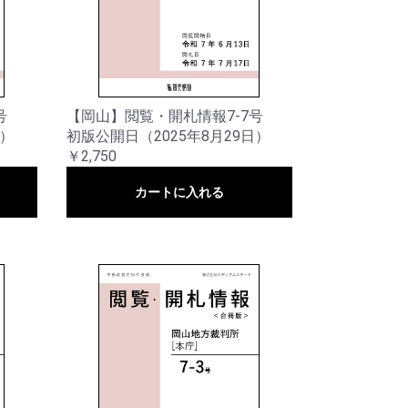
号
【岡山】閲覧・開札情報7-7号
日）
初版公開日（2025年8月29日）
￥2,750
カートに入れる