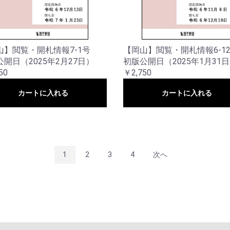
山】閲覧・開札情報7-1号
【岡山】閲覧・開札情報6-1
開日（2025年2月27日）
初版公開日（2025年1月31
50
￥2,750
カートに入れる
カートに入れる
1
2
3
4
次へ